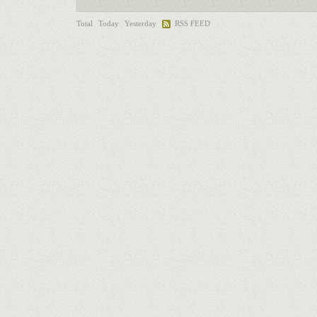
Total
Today
Yesterday
RSS FEED