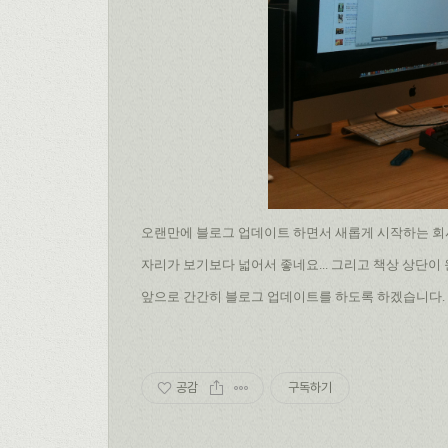
오랜만에 블로그 업데이트 하면서 새롭게 시작하는 회사
자리가 보기보다 넓어서 좋네요... 그리고 책상 상단이
앞으로 간간히 블로그 업데이트를 하도록 하겠습니다. 
공감
구독하기