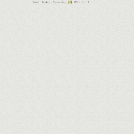
Total
Today
Yesterday
RSS FEED