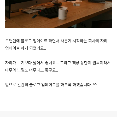
오랜만에 블로그 업데이트 하면서 새롭게 시작하는 회사의 자리
업데이트 하게 되었네요..
자리가 보기보다 넓어서 좋네요... 그리고 책상 상단이 원목이라서
나무의 느낌도 너무나도 좋구요..
앞으로 간간히 블로그 업데이트를 하도록 하겠습니다. ^^
로그 정보