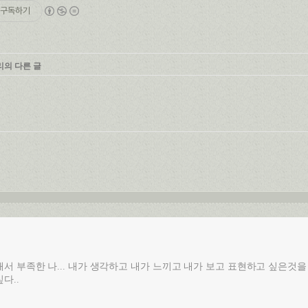
구독하기
리의 다른 글
서 부족한 나... 내가 생각하고 내가 느끼고 내가 보고 표현하고 싶은것을
다..