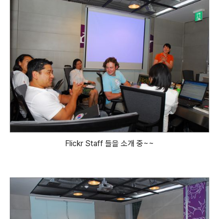
Flickr Staff 들을 소개 중~~