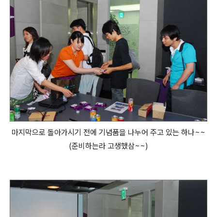
마지막으로 돌아가시기 전에 기념품을 나누어 주고 있는 하나~~
(준비하는라 고생했삼~~)