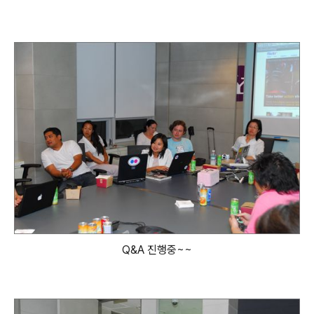
Q&A 진행중~~