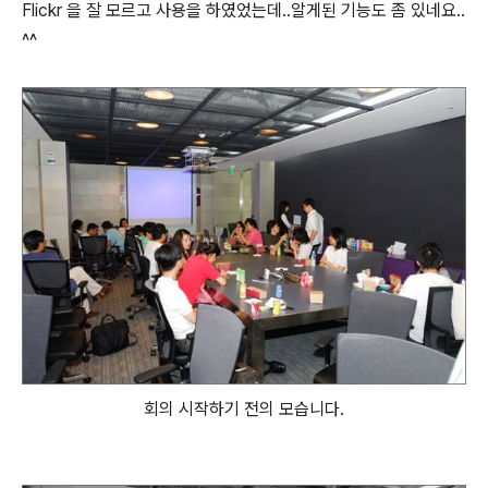
Flickr 을 잘 모르고 사용을 하였었는데..알게된 기능도 좀 있네요..
^^
회의 시작하기 전의 모습니다.