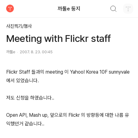
검색하기
까툴e 둥지
티스토리
사진찍기/행사
Meeting with Flickr staff
까툴e
2007. 8. 23. 00:45
Flickr Staff 들과의 meeting 이 Yahoo! Korea 10F sunnyvale
에서 있었습니다.
저도 신청을 하였습니다..
Open API, Mash up, 앞으로의 Flickr 의 방향등에 대한 나름 유
익했던거 같습니다..