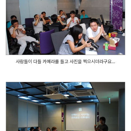
사람들이 다들 카메라를 들고 사진을 찍으시더라구요...