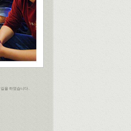
발길을 하였습니다..