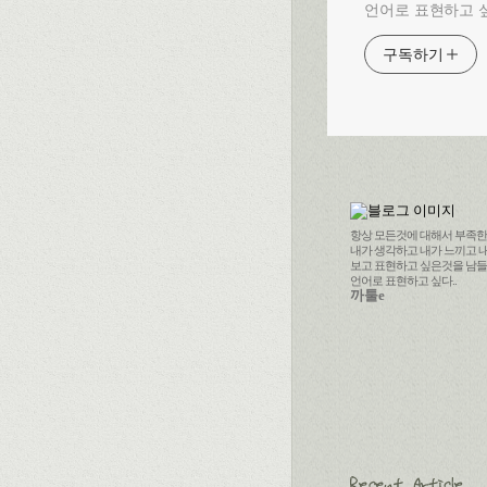
언어로 표현하고 싶
구독하기
항상 모든것에 대해서 부족한 나
내가 생각하고 내가 느끼고 
보고 표현하고 싶은것을 남
언어로 표현하고 싶다..
까툴e