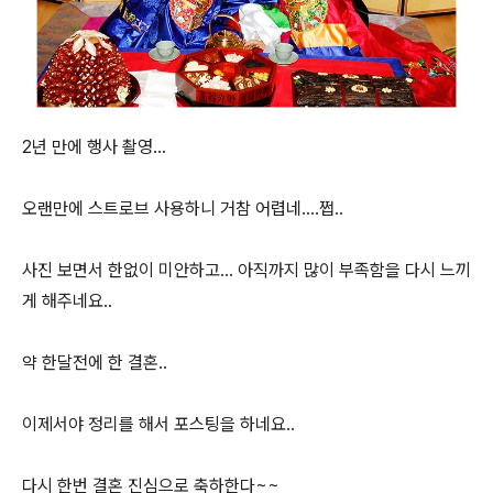
2년 만에 행사 촬영...
오랜만에 스트로브 사용하니 거참 어렵네....쩝..
사진 보면서 한없이 미안하고... 아직까지 많이 부족함을 다시 느끼
게 해주네요..
약 한달전에 한 결혼..
이제서야 정리를 해서 포스팅을 하네요..
다시 한번 결혼 진심으로 축하한다~~