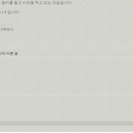
n 필카를 들고 사진을 찍고 있는 모습입니다...
 1.8 입니다..
구독하기
리의 다른 글