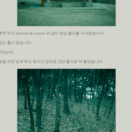
 먹고 mineout & ioemen 와 같이 점심 출사를 다녀왔습니다.
있는 출사 였습니다.
았는데...
람들 또한 눈에 뛰고 한시간 정도로 간단 출사로 딱 좋았습니다.