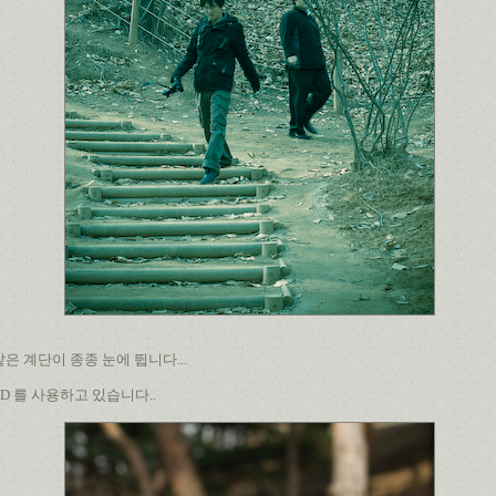
은 계단이 종종 눈에 뜁니다...
 의 7D 를 사용하고 있습니다..