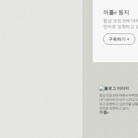
까툴e 둥지
항상 모든것에 대해
언어로 표현하고 싶
구독하기
항상 모든것에 대해서 부족한 나
내가 생각하고 내가 느끼고 
보고 표현하고 싶은것을 남
언어로 표현하고 싶다..
까툴e