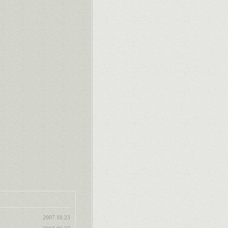
2007.10.23