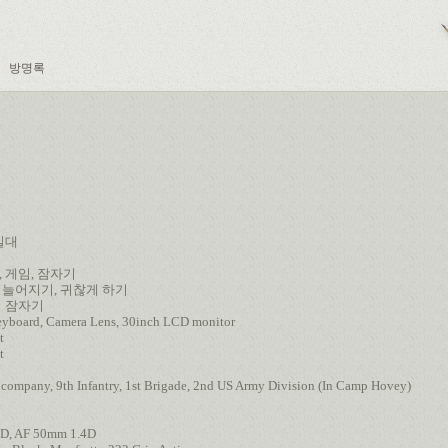
방명록
일대
, 게임, 잠자기
고 늘어지기, 귀찮게 하기
히 잠자기
oard, Camera Lens, 30inch LCD monitor
t
t
 company, 9th Infantry, 1st Brigade, 2nd US Army Division (In Camp Hovey)
8D, AF 50mm 1.4D