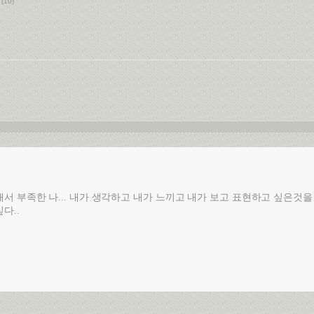
(10)
서 부족한 나... 내가 생각하고 내가 느끼고 내가 보고 표현하고 싶은것을
다..