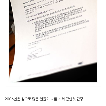
2006년은 참으로 많은 일들이 나를 거쳐 갔던것 같당.